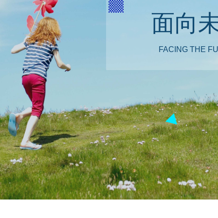
面向未
FACING THE F