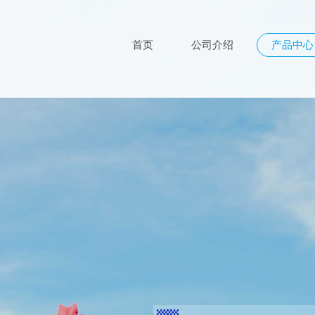
首页
公司介绍
产品中心