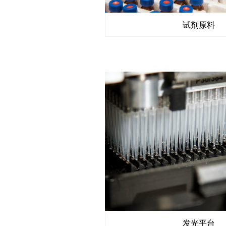
试剂原料
发光平台