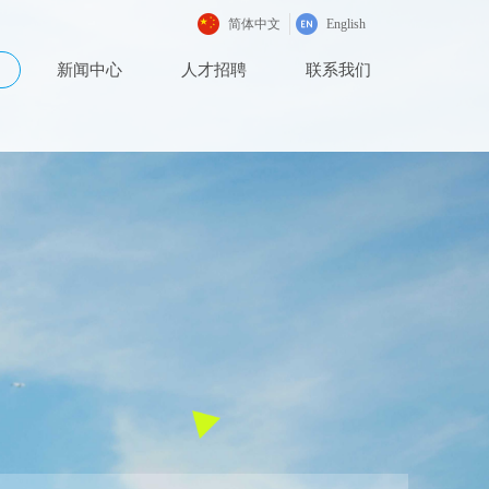
简体中文
English
新闻中心
人才招聘
联系我们