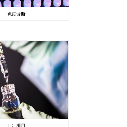
免疫诊断
LDT项目