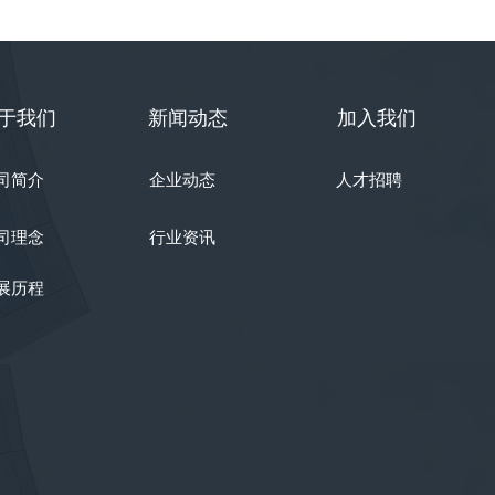
于我们
新闻动态
加入我们
司简介
企业动态
人才招聘
司理念
行业资讯
展历程