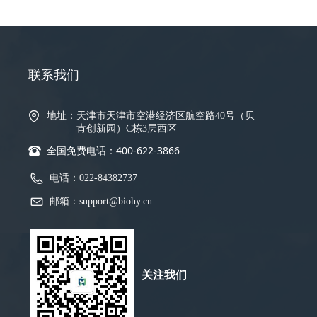
联系我们
地址：
天津市天津市空港经济区航空路40号（贝
肯创新园）C栋3层西区
全国免费电话：400-622-3866
뀰
电话：
022-84382737
邮箱：
support@biohy.cn
关注我们